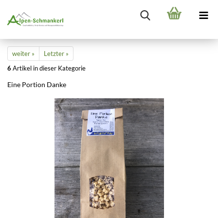
weiter »
Letzter »
6
Artikel in dieser Kategorie
Eine Portion Danke