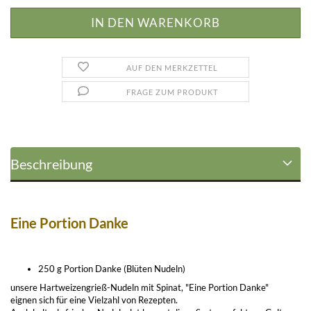
AUF DEN MERKZETTEL
FRAGE ZUM PRODUKT
Beschreibung
Eine Portion Danke
250 g Portion Danke (Blüten Nudeln)
unsere Hartweizengrieß-Nudeln mit Spinat, "Eine Portion Danke"
eignen sich für eine Vielzahl von Rezepten.