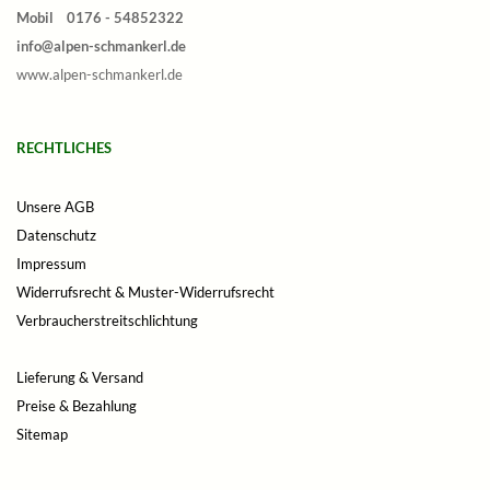
Mobil 0176 - 54852322
info@alpen-schmankerl.de
www.alpen-schmankerl.de
RECHTLICHES
Unsere AGB
Datenschutz
Impressum
Widerrufsrecht & Muster-Widerrufsrecht
Verbraucherstreitschlichtung
Lieferung & Versand
Preise & Bezahlung
Sitemap