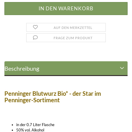
AUF DEN MERKZETTEL
FRAGE ZUM PRODUKT
Beschreibung
Penninger Blutwurz Bio* - der Star im
Penninger-Sortiment
in der 0.7 Liter Flasche
50% vol. Alkohol